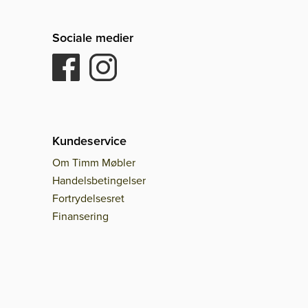
Sociale medier
Kundeservice
Om Timm Møbler
Handelsbetingelser
Fortrydelsesret
Finansering