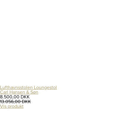
Lufthavnsstolen Loungestol
Carl Hansen & Søn
8.500,00 DKK
13.056,00 DKK
Vis produkt