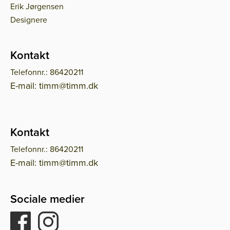
Erik Jørgensen
Designere
Kontakt
Telefonnr.: 86420211
E-mail: timm@timm.dk
Kontakt
Telefonnr.: 86420211
E-mail: timm@timm.dk
Sociale medier