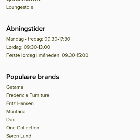
Loungestole
Åbningstider
Mandag - fredag: 09.30-17:30
Lørdag: 09:30-13.00
Første lørdag i måneden: 09.30-15:00
Populære brands
Getama
Fredericia Furniture
Fritz Hansen
Montana
Dux
One Collection
Søren Lund