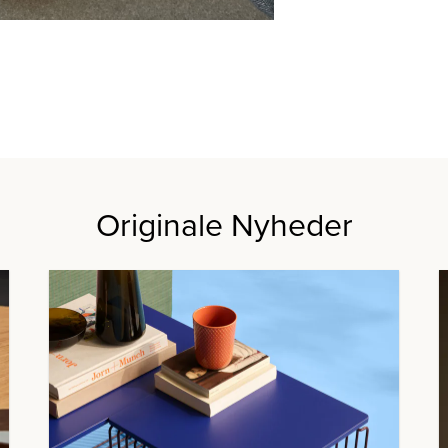
Originale Nyheder