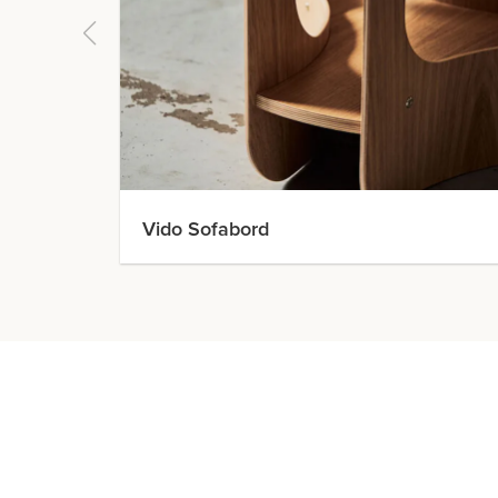
Vido Sofabord