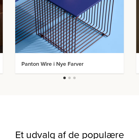
Panton Wire i Nye Farver
Et udvalg af de populære