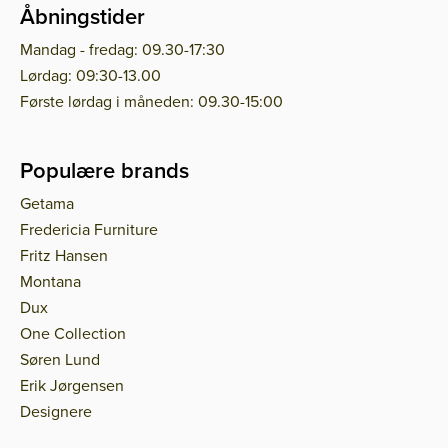
Åbningstider
Mandag - fredag: 09.30-17:30
Lørdag: 09:30-13.00
Første lørdag i måneden: 09.30-15:00
Populære brands
Getama
Fredericia Furniture
Fritz Hansen
Montana
Dux
One Collection
Søren Lund
Erik Jørgensen
Designere