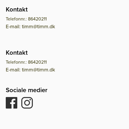
Kontakt
Telefonnr.: 86420211
E-mail: timm@timm.dk
Kontakt
Telefonnr.: 86420211
E-mail: timm@timm.dk
Sociale medier