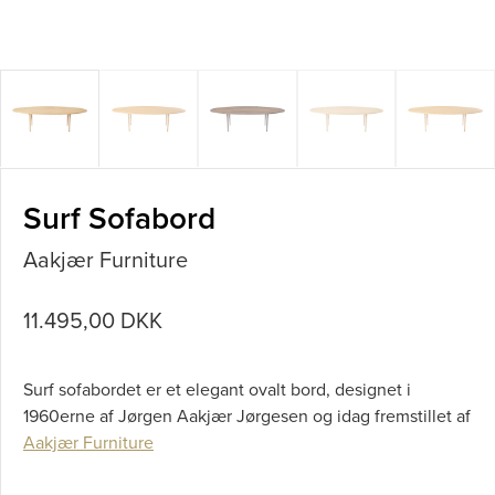
Surf Sofabord
Aakjær Furniture
11.495,00 DKK
Surf sofabordet er et elegant ovalt bord, designet i
1960erne af Jørgen Aakjær Jørgesen og idag fremstillet af
Aakjær Furniture