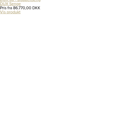
DUX Senge
Pris fra
86.770,00 DKK
Vis produkt