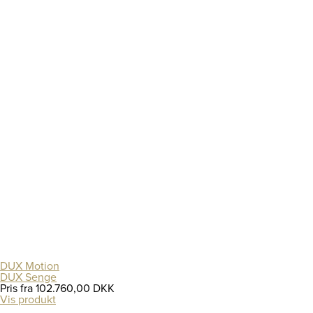
DUX Motion
DUX Senge
Pris fra
102.760,00 DKK
Vis produkt