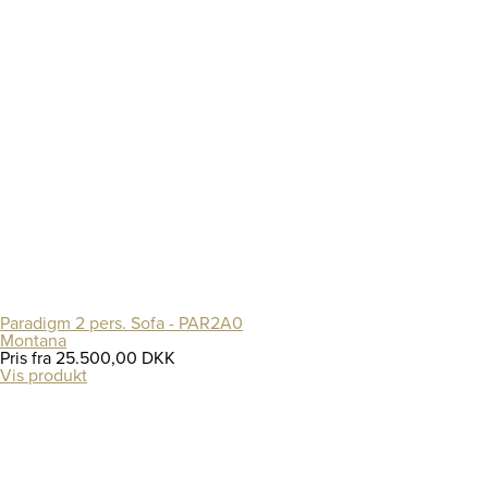
Paradigm 2 pers. Sofa - PAR2A0
Montana
Pris fra
25.500,00 DKK
Vis produkt