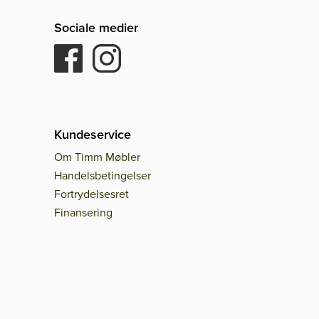
Sociale medier
Kundeservice
Om Timm Møbler
Handelsbetingelser
Fortrydelsesret
Finansering