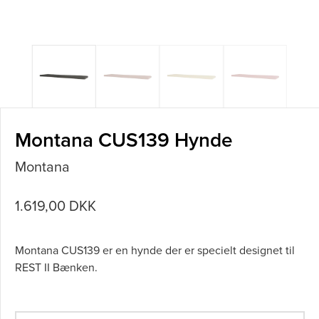
Montana CUS139 Hynde
Montana
1.619,00 DKK
Montana CUS139 er en hynde der er specielt designet til
REST II Bænken.