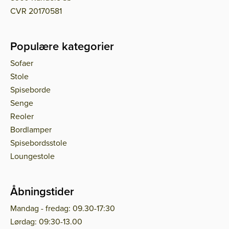
CVR 20170581
Populære kategorier
Sofaer
Stole
Spiseborde
Senge
Reoler
Bordlamper
Spisebordsstole
Loungestole
Åbningstider
Mandag - fredag: 09.30-17:30
Lørdag: 09:30-13.00