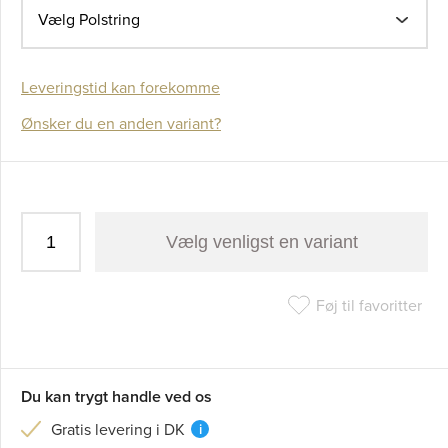
Vælg Polstring
Leveringstid kan forekomme
Ønsker du en anden variant?
Vælg venligst en variant
Føj til favoritter
Du kan trygt handle ved os
Gratis levering i DK
i