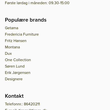
Første lørdag i måneden: 09.30-15:00
Populære brands
Getama
Fredericia Furniture
Fritz Hansen
Montana
Dux
One Collection
Søren Lund
Erik Jørgensen
Designere
Kontakt
Telefonnr.: 86420211