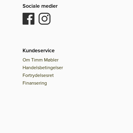
Sociale medier
Kundeservice
Om Timm Møbler
Handelsbetingelser
Fortrydelsesret
Finansering