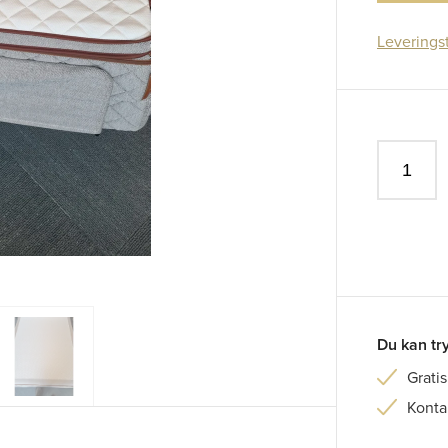
Leverings
Du kan tr
Gratis
Konta