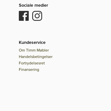
Sociale medier
Kundeservice
Om Timm Møbler
Handelsbetingelser
Fortrydelsesret
Finansering