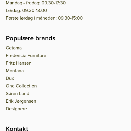
Mandag - fredag: 09.30-17:30
Lørdag: 09:30-13.00
Første lørdag i måneden: 09.30-15:00
Populære brands
Getama
Fredericia Furniture
Fritz Hansen
Montana
Dux
One Collection
Søren Lund
Erik Jørgensen
Designere
Kontakt