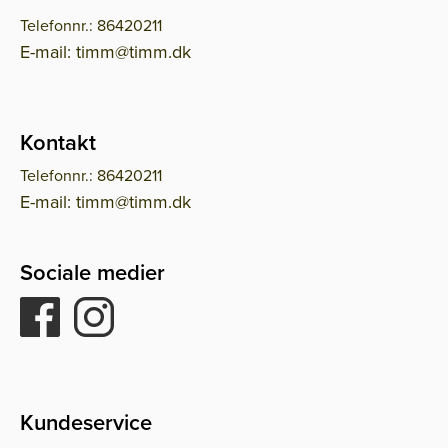
Telefonnr.: 86420211
E-mail: timm@timm.dk
Kontakt
Telefonnr.: 86420211
E-mail: timm@timm.dk
Sociale medier
Kundeservice