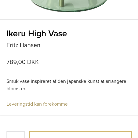
Ikeru High Vase
Fritz Hansen
789,00 DKK
Smuk vase inspireret af den japanske kunst at arrangere
blomster.
Leveringstid kan forekomme