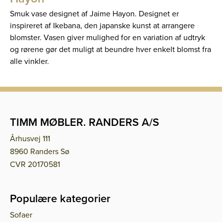
Smuk vase designet af Jaime Hayon. Designet er
inspireret af Ikebana, den japanske kunst at arrangere
blomster. Vasen giver mulighed for en variation af udtryk
og rørene gør det muligt at beundre hver enkelt blomst fra
alle vinkler.
TIMM MØBLER. RANDERS A/S
Århusvej 111
8960 Randers Sø
CVR 20170581
Populære kategorier
Sofaer