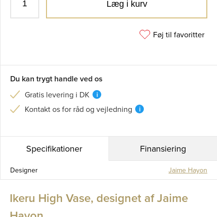
Læg i kurv
Føj til favoritter
Du kan trygt handle ved os
Gratis levering i DK
i
Kontakt os for råd og vejledning
i
Specifikationer
Finansiering
Designer
Jaime Hayon
Ikeru High Vase, designet af Jaime
Hayon