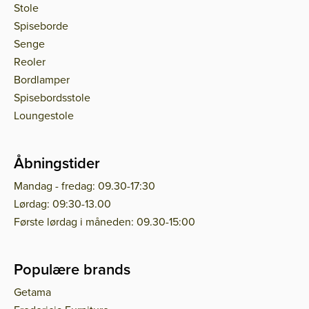
Stole
Spiseborde
Senge
Reoler
Bordlamper
Spisebordsstole
Loungestole
Åbningstider
Mandag - fredag: 09.30-17:30
Lørdag: 09:30-13.00
Første lørdag i måneden: 09.30-15:00
Populære brands
Getama