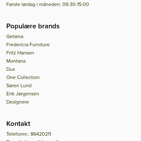
Første lørdag i måneden: 09.30-15:00
Populære brands
Getama
Fredericia Furniture
Fritz Hansen
Montana
Dux
One Collection
Søren Lund
Erik Jørgensen
Designere
Kontakt
Telefonnr.: 86420211