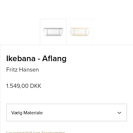
Ikebana - Aflang
Fritz Hansen
1.549,00 DKK
Vælg Materiale
Leveringstid kan forekomme