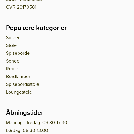
CVR 20170581
Populære kategorier
Sofaer
Stole
Spiseborde
Senge
Reoler
Bordlamper
Spisebordsstole
Loungestole
Åbningstider
Mandag - fredag: 09.30-17:30
Lørdag: 09:30-13.00