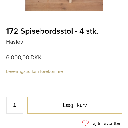
172 Spisebordsstol - 4 stk.
Haslev
6.000,00 DKK
Leveringstid kan forekomme
Læg i kurv
Føj til favoritter