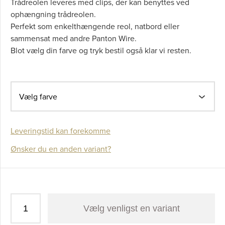
Trådreolen leveres med clips, der kan benyttes ved
ophængning trådreolen.
Perfekt som enkelthængende reol, natbord eller
sammensat med andre Panton Wire.
Blot vælg din farve og tryk bestil også klar vi resten.
Vælg farve
Leveringstid kan forekomme
Ønsker du en anden variant?
Vælg venligst en variant