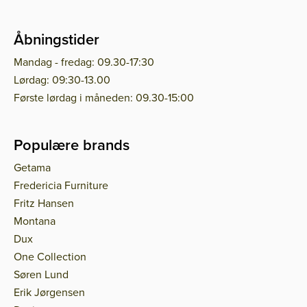
Åbningstider
Mandag - fredag: 09.30-17:30
Lørdag: 09:30-13.00
Første lørdag i måneden: 09.30-15:00
Populære brands
Getama
Fredericia Furniture
Fritz Hansen
Montana
Dux
One Collection
Søren Lund
Erik Jørgensen