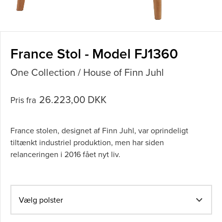
France Stol - Model FJ1360
One Collection / House of Finn Juhl
26.223,00 DKK
Pris fra
France stolen, designet af Finn Juhl, var oprindeligt
tiltænkt industriel produktion, men har siden
relanceringen i 2016 fået nyt liv.
Vælg polster