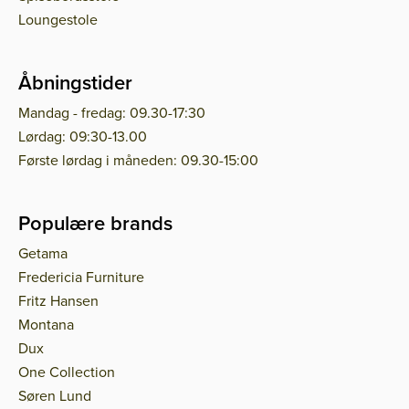
Loungestole
Åbningstider
Mandag - fredag: 09.30-17:30
Lørdag: 09:30-13.00
Første lørdag i måneden: 09.30-15:00
Populære brands
Getama
Fredericia Furniture
Fritz Hansen
Montana
Dux
One Collection
Søren Lund