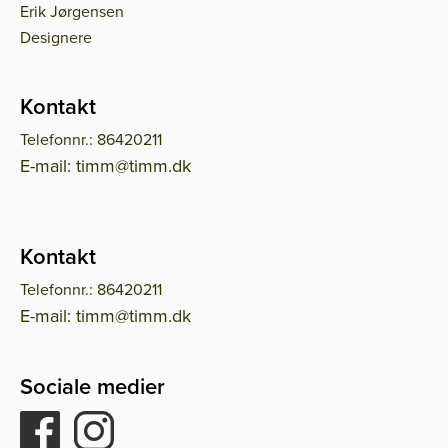
Erik Jørgensen
Designere
Kontakt
Telefonnr.: 86420211
E-mail: timm@timm.dk
Kontakt
Telefonnr.: 86420211
E-mail: timm@timm.dk
Sociale medier