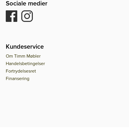
Sociale medier
Kundeservice
Om Timm Møbler
Handelsbetingelser
Fortrydelsesret
Finansering