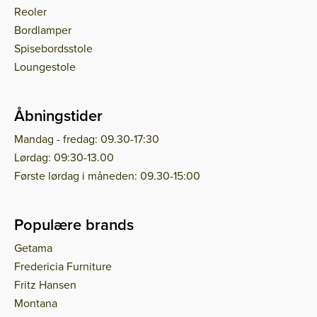
Reoler
Bordlamper
Spisebordsstole
Loungestole
Åbningstider
Mandag - fredag: 09.30-17:30
Lørdag: 09:30-13.00
Første lørdag i måneden: 09.30-15:00
Populære brands
Getama
Fredericia Furniture
Fritz Hansen
Montana