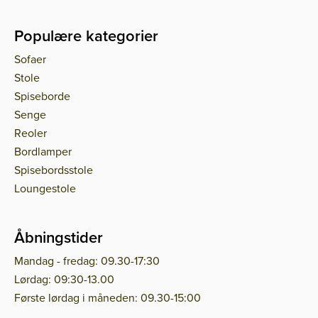
Populære kategorier
Sofaer
Stole
Spiseborde
Senge
Reoler
Bordlamper
Spisebordsstole
Loungestole
Åbningstider
Mandag - fredag: 09.30-17:30
Lørdag: 09:30-13.00
Første lørdag i måneden: 09.30-15:00