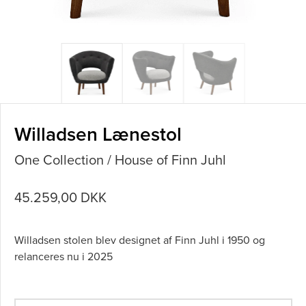
Willadsen Lænestol
One Collection / House of Finn Juhl
45.259,00 DKK
Willadsen stolen blev designet af Finn Juhl i 1950 og
relanceres nu i 2025