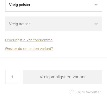
Vælg polster
Vælg træsort
Leveringstid kan forekomme
Ønsker du en anden variant?
Vælg venligst en variant
Føj til favoritter