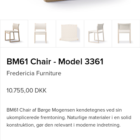
BM61 Chair - Model 3361
Fredericia Furniture
10.755,00 DKK
BM61 Chair af Børge Mogensen kendetegnes ved sin
ukomplicerede fremtoning. Naturlige materialer i en solid
konstruktion, gør den relevant i moderne indretning.