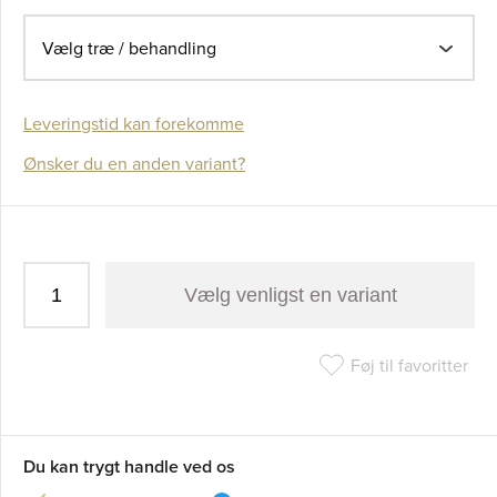
Vælg træ / behandling
Leveringstid kan forekomme
Ønsker du en anden variant?
Vælg venligst en variant
Føj til favoritter
Du kan trygt handle ved os