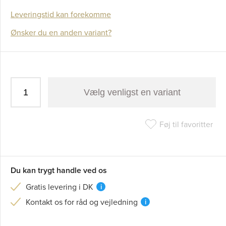
Leveringstid kan forekomme
Ønsker du en anden variant?
Vælg venligst en variant
Føj til favoritter
Du kan trygt handle ved os
Gratis levering i DK
i
Kontakt os for råd og vejledning
i