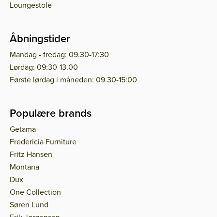
Loungestole
Åbningstider
Mandag - fredag: 09.30-17:30
Lørdag: 09:30-13.00
Første lørdag i måneden: 09.30-15:00
Populære brands
Getama
Fredericia Furniture
Fritz Hansen
Montana
Dux
One Collection
Søren Lund