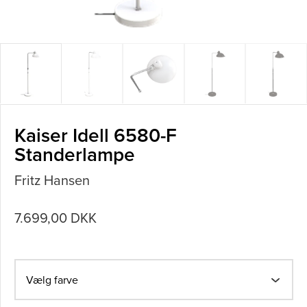
Kaiser Idell 6580-F
Standerlampe
Fritz Hansen
7.699,00 DKK
Vælg farve