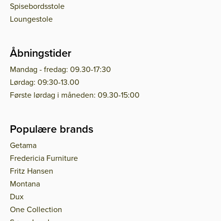
Spisebordsstole
Loungestole
Åbningstider
Mandag - fredag: 09.30-17:30
Lørdag: 09:30-13.00
Første lørdag i måneden: 09.30-15:00
Populære brands
Getama
Fredericia Furniture
Fritz Hansen
Montana
Dux
One Collection