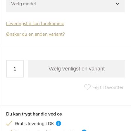
Vælg model
Leveringstid kan forekomme
Ønsker du en anden variant?
Vælg venligst en variant
Føj til favoritter
Du kan trygt handle ved os
Gratis levering i DK
i