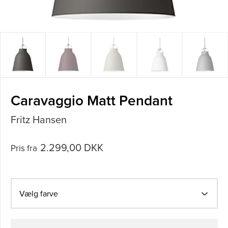
Caravaggio Matt Pendant
Fritz Hansen
2.299,00 DKK
Pris fra
Vælg farve