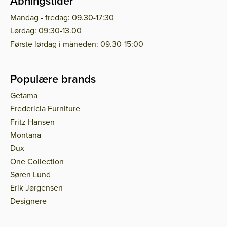
Åbningstider
Mandag - fredag: 09.30-17:30
Lørdag: 09:30-13.00
Første lørdag i måneden: 09.30-15:00
Populære brands
Getama
Fredericia Furniture
Fritz Hansen
Montana
Dux
One Collection
Søren Lund
Erik Jørgensen
Designere