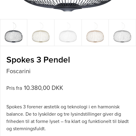
Spokes 3 Pendel
Foscarini
10.380,00 DKK
Pris fra
Spokes 3 forener æstetik og teknologi i en harmonisk
balance. De to lyskilder og tre lysindstillinger giver dig
friheden til at forme lyset – fra klart og funktionelt til blødt
og stemningsfuldt.