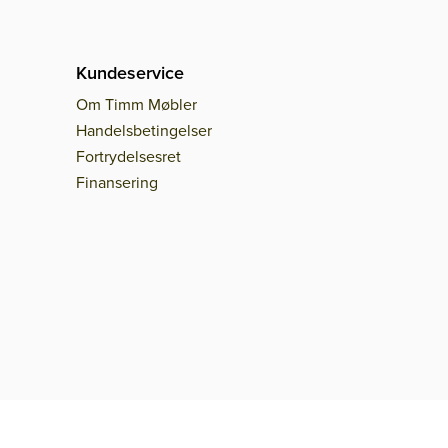
Kundeservice
Om Timm Møbler
Handelsbetingelser
Fortrydelsesret
Finansering