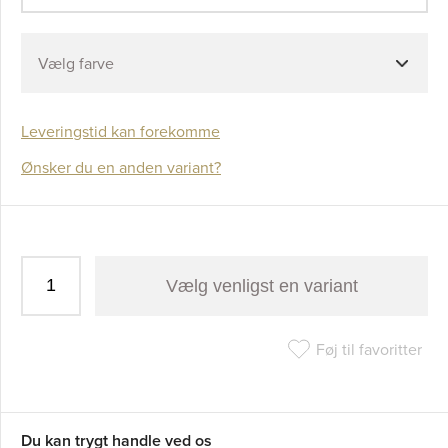
Vælg farve
Leveringstid kan forekomme
Ønsker du en anden variant?
Vælg venligst en variant
Føj til favoritter
Du kan trygt handle ved os