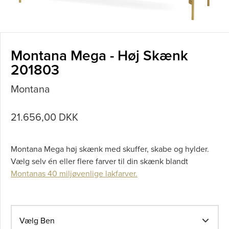
Montana Mega - Høj Skænk
201803
Montana
21.656,00 DKK
Montana Mega høj skænk med skuffer, skabe og hylder.
Vælg selv én eller flere farver til din skænk blandt
Montanas 40 miljøvenlige lakfarver.
Vælg Ben